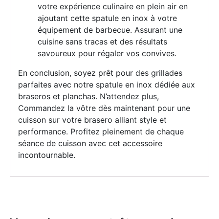
votre expérience culinaire en plein air en
ajoutant cette spatule en inox à votre
équipement de barbecue. Assurant une
cuisine sans tracas et des résultats
savoureux pour régaler vos convives.
En conclusion, soyez prêt pour des grillades
parfaites avec notre spatule en inox dédiée aux
braseros et planchas. N’attendez plus,
Commandez la vôtre dès maintenant pour une
cuisson sur votre brasero alliant style et
performance. Profitez pleinement de chaque
séance de cuisson avec cet accessoire
incontournable.