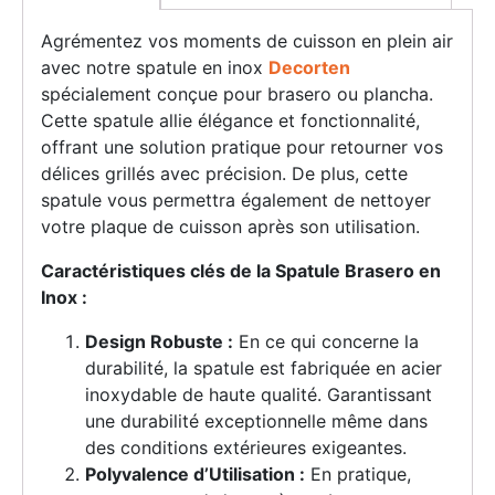
Agrémentez vos moments de cuisson en plein air
avec notre spatule en inox
Decorten
spécialement conçue pour brasero ou plancha.
Cette spatule allie élégance et fonctionnalité,
offrant une solution pratique pour retourner vos
délices grillés avec précision. De plus, cette
spatule vous permettra également de nettoyer
votre plaque de cuisson après son utilisation.
Caractéristiques clés de la Spatule Brasero en
Inox :
Design Robuste :
En ce qui concerne la
durabilité, la spatule est fabriquée en acier
inoxydable de haute qualité. Garantissant
une durabilité exceptionnelle même dans
des conditions extérieures exigeantes.
Polyvalence d’Utilisation :
En pratique,