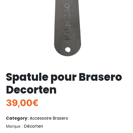
Spatule pour Brasero
Decorten
39,00
€
Category:
Accessoire Brasero
Décorten
Marque :