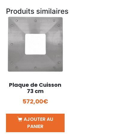
Produits similaires
Plaque de Cuisson
73 cm
572,00
€
AJOUTER AU
PANIER