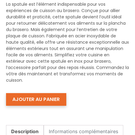
La spatule est l’élément indispensable pour vos
expériences de cuisson au brasero. Conçue pour allier
durabilité et praticité, cette spatule devient l’outil idéal
pour retourner délicatement vos aliments sur la plancha
du brasero. Mais également pour l’entretien de votre
plaque de cuisson. Fabriquée en acier inoxydable de
haute qualité, elle offre une résistance exceptionnelle aux
éléments extérieurs tout en assurant une manipulation
facile de vos aliments. Simplifiez votre cuisine en
extérieur avec cette spatule en inox pour brasero,
l’accessoire parfait pour des repas réussis. Commandez la
vôtre dès maintenant et transformez vos moments de
cuisson.
AJOUTER AU PANIER
Description
Informations complémentaires