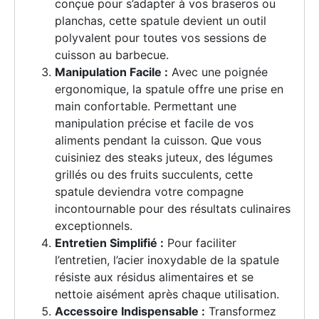
conçue pour s’adapter à vos braseros ou
planchas, cette spatule devient un outil
polyvalent pour toutes vos sessions de
cuisson au barbecue.
Manipulation Facile :
Avec une poignée
ergonomique, la spatule offre une prise en
main confortable. Permettant une
manipulation précise et facile de vos
aliments pendant la cuisson. Que vous
cuisiniez des steaks juteux, des légumes
grillés ou des fruits succulents, cette
spatule deviendra votre compagne
incontournable pour des résultats culinaires
exceptionnels.
Entretien Simplifié :
Pour faciliter
l’entretien, l’acier inoxydable de la spatule
résiste aux résidus alimentaires et se
nettoie aisément après chaque utilisation.
Accessoire Indispensable :
Transformez