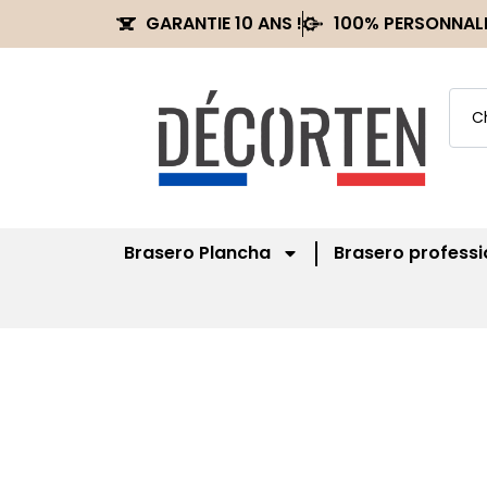
GARANTIE 10 ANS !
100% PERSONNAL
Brasero Plancha
Brasero professi