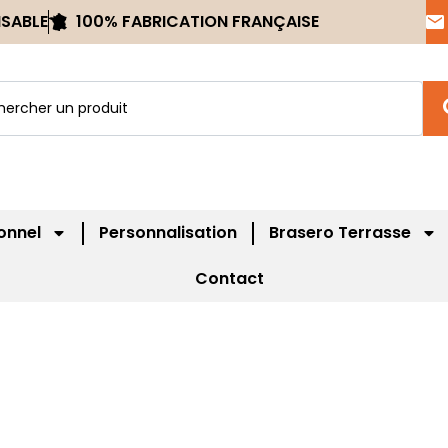
ISABLE
100% FABRICATION FRANÇAISE
onnel
Personnalisation
Brasero Terrasse
Contact