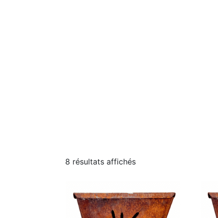
8 résultats affichés