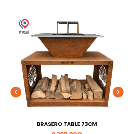
BRASERO TABLE 73CM