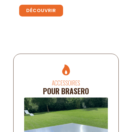
DÉCOUVRIR
ACCESSOIRES
POUR BRASERO