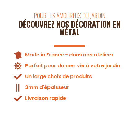
POUR LES AMOUREUX DU JARDIN
DÉCOUVREZ NOS DÉCORATION EN
MÉTAL
Made in France - dans nos ateliers
Parfait pour donner vie à votre jardin
Un large choix de produits
3mm d'épaisseur
Livraison rapide
Décoration
Métallique