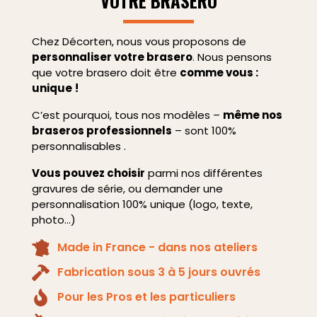
VOTRE BRASERO
Chez Décorten, nous vous proposons de
personnaliser votre brasero
. Nous pensons
que votre brasero doit être
comme vous :
unique
!
C’est pourquoi, tous nos modèles –
même nos
braseros professionnels
– sont 100%
personnalisables .
Vous pouvez choisir
parmi nos différentes
gravures de série, ou demander une
personnalisation 100% unique (logo, texte,
photo…)
Made in France - dans nos ateliers
Fabrication sous 3 à 5 jours ouvrés
Pour les Pros et les particuliers