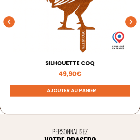
SILHOUETTE COQ
49,90
€
AJOUTER AU PANIER
PERSONNALISEZ