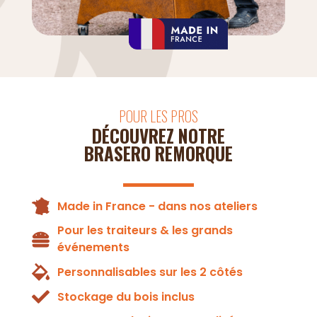
POUR LES PROS
DÉCOUVREZ NOTRE
BRASERO REMORQUE
Made in France - dans nos ateliers
Pour les traiteurs & les grands
événements
Personnalisables sur les 2 côtés
Stockage du bois inclus