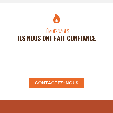
TÉMOIGNAGES
ILS NOUS ONT FAIT CONFIANCE
BESOIN D'INFORMATIONS ?
SUR UN BRASERO
CONTACTEZ-NOUS