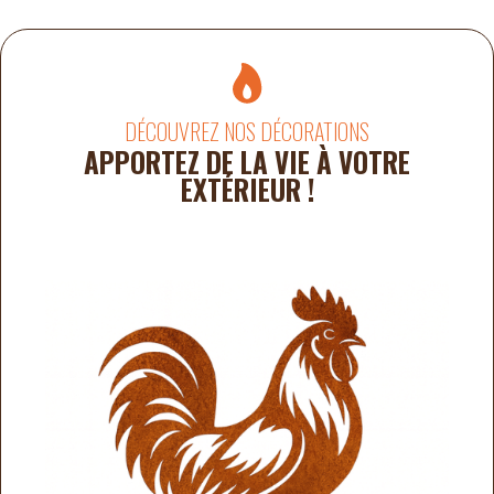
DÉCOUVREZ NOS DÉCORATIONS
APPORTEZ DE LA VIE À VOTRE
EXTÉRIEUR !