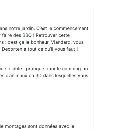
ans notre jardin. C’est le commencement
 faire des BBQ ! Retrouver cette
ns : c’est ça le bonheur. Viandard, vous
 Decorten a tout ce qu’il vous faut !
e pliable : pratique pour le camping ou
rmes d’animaux en 3D dans lesquelles vous
 de montages sont données avec le