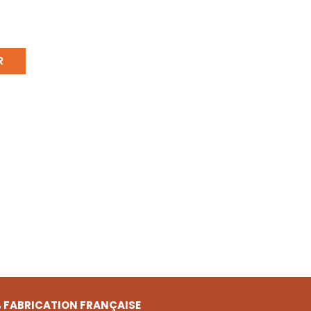
R
 FABRICATION FRANÇAISE