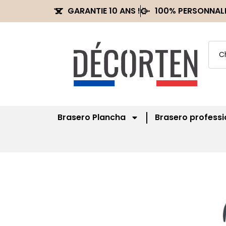
GARANTIE 10 ANS !
100% PERSONNAL
Brasero Plancha
Brasero professi