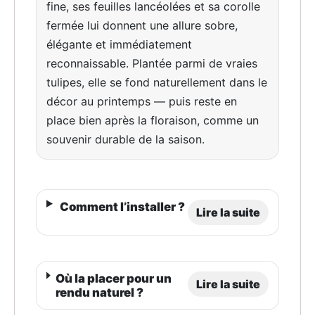
fine, ses feuilles lancéolées et sa corolle
fermée lui donnent une allure sobre,
élégante et immédiatement
reconnaissable. Plantée parmi de vraies
tulipes, elle se fond naturellement dans le
décor au printemps — puis reste en
place bien après la floraison, comme un
souvenir durable de la saison.
Comment l’installer ?
Lire la suite
Où la placer pour un
Lire la suite
rendu naturel ?