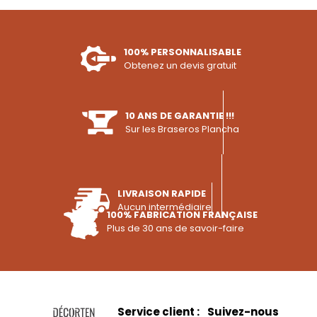
100% PERSONNALISABLE
Obtenez un devis gratuit
10 ANS DE GARANTIE !!!
Sur les Braseros Plancha
LIVRAISON RAPIDE
Aucun intermédiaire
100% FABRICATION FRANÇAISE
Plus de 30 ans de savoir-faire
Service client :
Suivez-nous