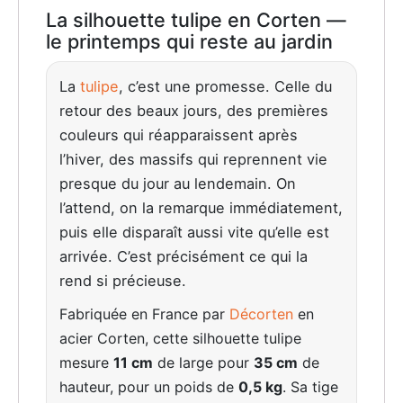
La silhouette tulipe en Corten —
le printemps qui reste au jardin
La
tulipe
, c’est une promesse. Celle du
retour des beaux jours, des premières
couleurs qui réapparaissent après
l’hiver, des massifs qui reprennent vie
presque du jour au lendemain. On
l’attend, on la remarque immédiatement,
puis elle disparaît aussi vite qu’elle est
arrivée. C’est précisément ce qui la
rend si précieuse.
Fabriquée en France par
Décorten
en
acier Corten, cette silhouette tulipe
mesure
11 cm
de large pour
35 cm
de
hauteur, pour un poids de
0,5 kg
. Sa tige