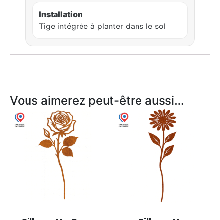
Installation
Tige intégrée à planter dans le sol
Vous aimerez peut-être aussi…