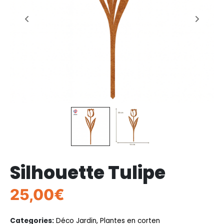
Silhouette Tulipe
25,00
€
Categories:
Déco Jardin
,
Plantes en corten