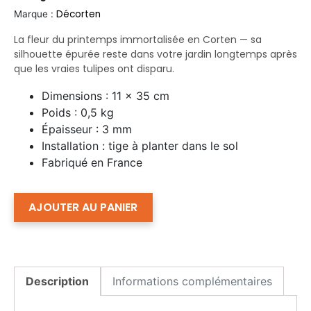
Décorten
Marque :
La fleur du printemps immortalisée en Corten — sa
silhouette épurée reste dans votre jardin longtemps après
que les vraies tulipes ont disparu.
Dimensions : 11 × 35 cm
Poids : 0,5 kg
Épaisseur : 3 mm
Installation : tige à planter dans le sol
Fabriqué en France
AJOUTER AU PANIER
Description
Informations complémentaires