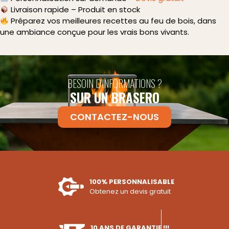
Livraison rapide – Produit en stock
Préparez vos meilleures recettes au feu de bois, dans
une ambiance conçue pour les vrais bons vivants.
BESOIN D'INFORMATIONS ?
SUR UN BRASERO
CONTACTEZ-NOUS
100% PERSONNALISABLE
Obtenez un devis gratuit
10 ANS DE GARANTIE !!!