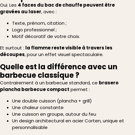
Oui. Les
4 faces du bac de chauffe peuvent être
gravées au laser
, avec :
Texte, prénom, citation ;
Logo professionnel ;
Motif décoratif de votre choix.
Et surtout :
la flamme reste visible à travers les
découpes
, pour un effet visuel spectaculaire.
Quelle est la différence avec un
barbecue classique ?
Contrairement à un barbecue standard, ce
brasero
plancha barbecue compact
permet :
Une double cuisson (plancha + grill)
Une chaleur constante
Une cuisson en groupe, autour du feu
Un design architectural en acier Corten, unique et
personnalisable