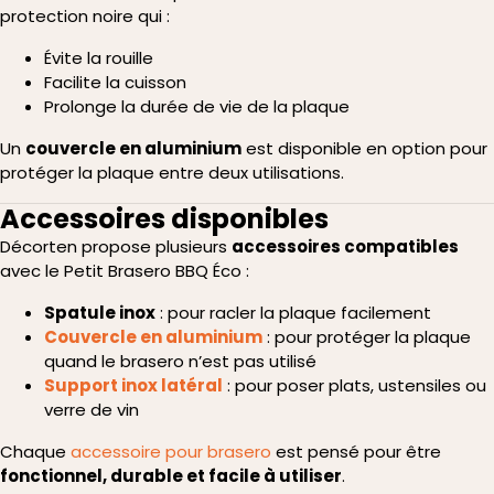
protection noire qui :
Évite la rouille
Facilite la cuisson
Prolonge la durée de vie de la plaque
Un
couvercle en aluminium
est disponible en option pour
protéger la plaque entre deux utilisations.
Accessoires disponibles
Décorten propose plusieurs
accessoires compatibles
avec le Petit Brasero BBQ Éco :
Spatule inox
: pour racler la plaque facilement
Couvercle en aluminium
: pour protéger la plaque
quand le brasero n’est pas utilisé
Support inox latéral
: pour poser plats, ustensiles ou
verre de vin
Chaque
accessoire pour brasero
est pensé pour être
fonctionnel, durable et facile à utiliser
.