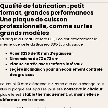
Qualité de fabrication : petit
format, grandes performances
Une plaque de cuisson
professionnelle, comme sur les
grands modèles
La plaque du Petit Brasero BBQ Éco est exactement la
même que celle du Brasero BBQ Éco classique :
Acier S235 de 10 mm d’épaisseur
Dimensions de 73 x 73 cm
Plaque carrée avec renforts latéraux
Légère inclinaison pour un écoulement contrôlé
des graisses
Pourquoi 10 mm d’épaisseur ? Parce que cela change tout.
Plus la plaque est épaisse, plus elle
conserve la chaleur
,
plus elle est
stable thermiquement
, et
moins elle se
déforme
dans le temps.