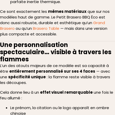
parfaite inertie thermique.
Ce sont exactement les
mêmes matériaux
que sur nos
modèles haut de gamme. Le Petit Brasero BBQ Éco est
donc aussi robuste, durable et esthétique qu’un
Grand
Brasero
ou qu’un
Brasero Table
— mais dans une version
plus compacte et accessible.
Une personnalisation
spectaculaire… visible à travers les
flammes
L’un des atouts majeurs de ce modèle est sa capacité à
être
entièrement personnalisé sur ses 4 faces
— avec
une
spécificité unique
: la flamme reste visible à travers
les découpes.
Cela donne lieu à un
effet visuel remarquable
une fois le
feu allumé :
Le prénom, la citation ou le logo apparaît en ombre
chinoise