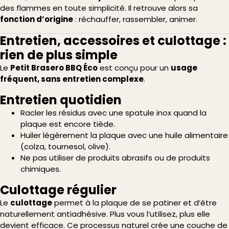
des flammes en toute simplicité. Il retrouve alors sa
fonction d’origine
: réchauffer, rassembler, animer.
Entretien, accessoires et culottage :
rien de plus simple
Le
Petit Brasero BBQ Éco
est conçu pour un
usage
fréquent, sans entretien complexe
.
Entretien quotidien
Racler les résidus avec une spatule inox quand la
plaque est encore tiède.
Huiler légèrement la plaque avec une huile alimentaire
(colza, tournesol, olive).
Ne pas utiliser de produits abrasifs ou de produits
chimiques.
Culottage régulier
Le
culottage
permet à la plaque de se patiner et d’être
naturellement antiadhésive. Plus vous l’utilisez, plus elle
devient efficace. Ce processus naturel crée une couche de