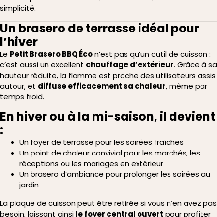
simplicité.
Un brasero de terrasse idéal pour
l’hiver
Le
Petit Brasero BBQ Éco
n’est pas qu’un outil de cuisson :
c’est aussi un excellent
chauffage d’extérieur
. Grâce à sa
hauteur réduite, la flamme est proche des utilisateurs assis
autour, et
diffuse efficacement sa chaleur
, même par
temps froid.
En hiver ou à la mi-saison, il devient
:
Un foyer de terrasse pour les soirées fraîches
Un point de chaleur convivial pour les marchés, les
réceptions ou les mariages en extérieur
Un brasero d’ambiance pour prolonger les soirées au
jardin
La plaque de cuisson peut être retirée si vous n’en avez pas
besoin, laissant ainsi
le foyer central ouvert
pour profiter